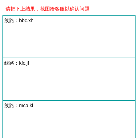
请把下上结果，截图给客服以确认问题
线路：bbc.xh
线路：kfc.jf
线路：mca.kl