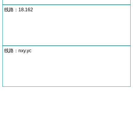
线路：18.162
线路：nxy.yc